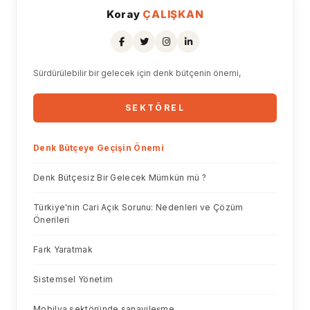
Koray
ÇALIŞKAN
Sürdürülebilir bir gelecek için denk bütçenin önemi,
SEKTÖREL
Denk Bütçeye Geçişin Önemi
Denk Bütçesiz Bir Gelecek Mümkün mü ?
Türkiye'nin Cari Açık Sorunu: Nedenleri ve Çözüm
Önerileri
Fark Yaratmak
Sistemsel Yönetim
Mobilya sektöründe sanayileşme